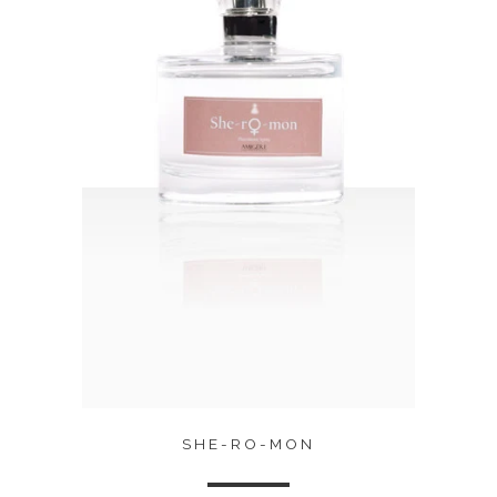
SHE-RO-MON