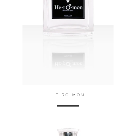
HE-RO-MON